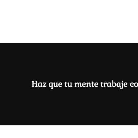
Haz que tu mente trabaje c