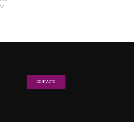
una
CONTACTO