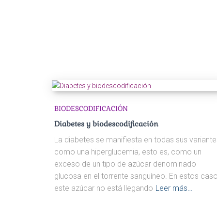
BIODESCODIFICACIÓN
Diabetes y biodescodificación
La diabetes se manifiesta en todas sus variante
como una hiperglucemia, esto es, como un
exceso de un tipo de azúcar denominado
glucosa en el torrente sanguíneo. En estos cas
este azúcar no está llegando
Leer más…